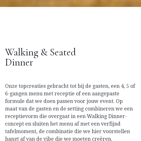
Walking & Seated
Dinner
Onze topcreaties gebracht tot bij de gasten, een 4, 5 of
6-gangen menu met receptie of een aangepaste
formule dat we doen passen voor jouw event. Op
maat van de gasten en de setting combineren we een
receptievorm die overgaat in een Walking Dinner-
concept en sluiten het menu af met een verfijnd
tafelmoment, de combinatie die we hier voorstellen
hangt af van de vibe die we moeten creëren.