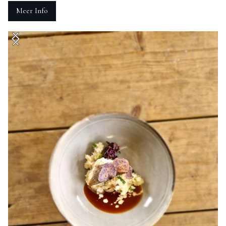
Meer Info