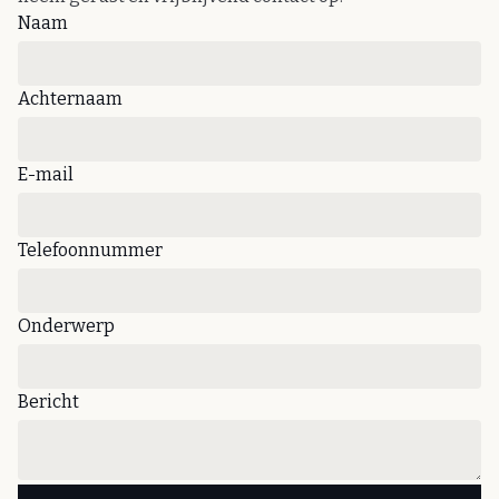
Naam
Achternaam
E-mail
Telefoonnummer
Onderwerp
Bericht