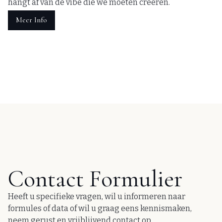
hangt af van de vibe die we moeten creëren.
Meer Info
Contact Formulier
Heeft u specifieke vragen, wil u informeren naar
formules of data of wil u graag eens kennismaken,
neem gerust en vrijblijvend contact op.