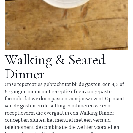
Walking & Seated
Dinner
Onze topcreaties gebracht tot bij de gasten, een 4, 5 of
6-gangen menu met receptie of een aangepaste
formule dat we doen passen voor jouw event. Op maat
van de gasten en de setting combineren we een
receptievorm die overgaat in een Walking Dinner-
concept en sluiten het menu af met een verfijnd
tafelmoment, de combinatie die we hier voorstellen