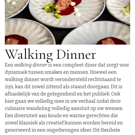
Walking Dinner
Een
walking dinner
is een compleet diner dat zorgt voor
dynamiek tussen smaken en mensen. Hoewel een
walking dinner wordt verondersteld rechtstaand te
zijn, kan dit zowel zittend als staand doorgaan. Dit is
afhankelijk van de gelegenheid en het publiek. Ook
hier gaan we volledig mee in uw verhaal zodat deze
culinaire wandeling volledig aansluit op uw wensen.
Een diversiteit aan koude en warme gerechten die
zowel klassiek als creatief kunnen worden bereid en
geserveerd in een ongedwongen sfeer. Dit flexibele